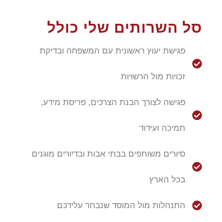
סל השרותים שלי כולל
פגישת יעוץ ראשונית עם המשפחה ובדיקת
זכויות מול הרשויות
פגישה לצורך הבנת הצרכים, פריסת מידע,
תמיכה ועידוד
סיורים משותפים בבתי אבות ובדיורים מוגנים
בכל הארץ
התנהלות מול המוסד שנבחר עלידכם