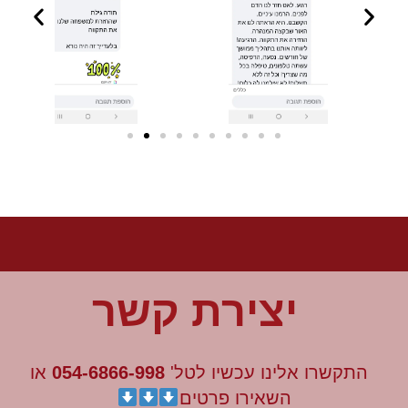
יצירת קשר
התקשרו אלינו עכשיו לטל'
054-6866-998
או
השאירו פרטים