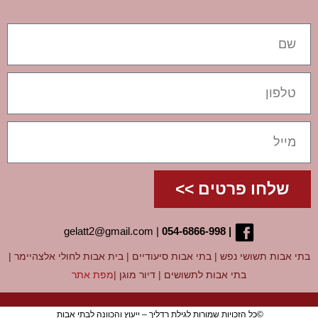
שלחו פרטים >>
gelatt2@gmail.com
|
05
4-6866-998
|
בתי אבות תשושי נפש
|
בתי אבות סיעודיים
|
בית אבות לחולי אלצהיימר
|
בתי אבות לתשושים
|
דיור מוגן
|
מפת אתר
©כל הזכויות שמורות לגילת רדליך – ייעוץ והכוונה לבתי אבות