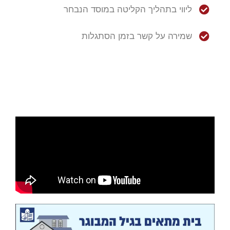
ליווי בתהליך הקליטה במוסד הנבחר
שמירה על קשר בזמן הסתגלות