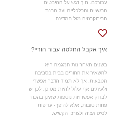
עבורכם. תוך דגש על ההיבטים
הרגשיים והכלכליים ועל הבנת
הבירוקרטיה מול המדינה.
איך אקבל החלטה עבור הוריי?
בשנים האחרונות המגמה היא
להשאיר את ההורים בבית בסביבה
הטבעית. אך לא תמיד הדבר אפשרי
ולעיתים אף עלול להיות מסוכן. לכן יש
לבדוק אפשרויות נוספות שאינן בהכרח
פחות טובות, אלא להיפך- עדיפות
לסיטואציה ולצורכי הקשיש.