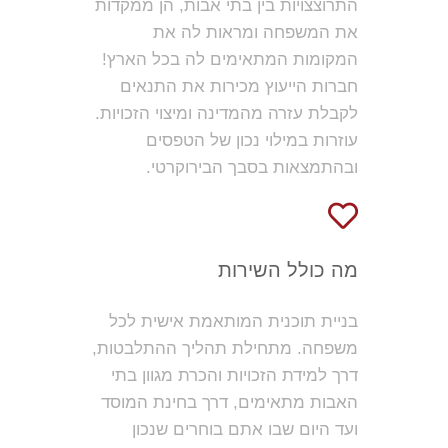
התרוצצויות בין בתי אבות, הן ממקדות
את המשפחה ומראות לה את
המקומות המתאימים לה בכל הארץ!
חברות הייעוץ מכירות את התנאים
לקבלת עזרה מהמדינה ומיצוי הזכויות.
עוזרות במילוי נכון של הטפסים
ובהתמצאות בסבך הבירוקרטי.
מה כולל השירות
בניית תוכנית המותאמת אישית לכל
משפחה. מתחילת תהליך ההתלבטות,
דרך למידת הזכויות והכרת מגוון בתי
האבות מתאימים, דרך בחינת המוסד
ועד היום שבו אתם בוחרים שנכון