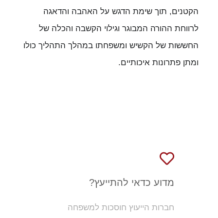
הקטנים, תוך שימת הדגש על האהבה והדאגה
לרווחת ההורה המבוגר וגילוי הקשבה והכלה של
החששות של הקשיש ומשפחתו במהלך התהליך כולו
ומתן פתרונות איכותיים.
מדוע כדאי להתייעץ?
חברות הייעוץ חוסכות למשפחה