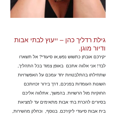
גילת רדליך כהן – ייעוץ לבתי אבות
ודיור מוגן.
יקירכם אובחן כתשוש נפש,או סיעודי? אל תשארו
לבד! אני אלווה אתכם באופן צמוד בכל התהליך,
שתחילתו בהתלבטויות יחד עמכם על האפשרויות
השונות העומדות בפניכם, דרך בירור זכויותכם
החוקיות מול הרשויות. בהמשך, אתלווה אליכם
בסיורים להכרת בתי אבות מתאימים עד למציאת
בית אבות סיעודי ליקירכם. בנוסף, וכחלק מהשירות,