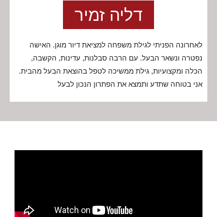
דליה זמיר
לאחרונה הפניתי לגילת משפחה למציאת דיור מוגן. האישה
נפטרה ונשאר הבעל. עם הרבה סבלנות, עדינות, הקשבה,
הכלה ומקצועיות, גילת ממשיכה לטפל בהוצאת הבעל מהבית.
אני בטוחה שתדע ותמצא את הפתרון הנכון לבעל