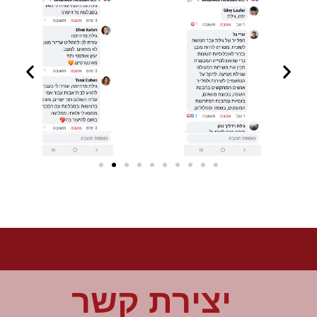
יצירת קשר