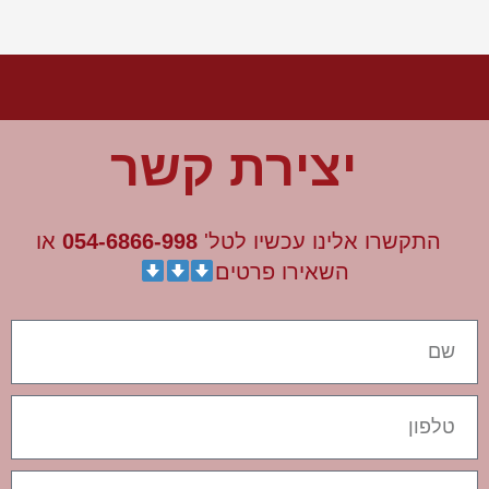
יצירת קשר
התקשרו אלינו עכשיו לטל'
054-6866-998
או
השאירו פרטים