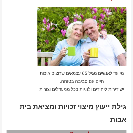
מיועד לאנשים מגיל 65 עצמאים שרוצים איכות
חיים עם סביבה בטוחה.
יש דירות ליחידים ולזוגות בכל מני גדלים וצורות
גילת ייעוץ מיצוי זכויות ומציאת בית
אבות