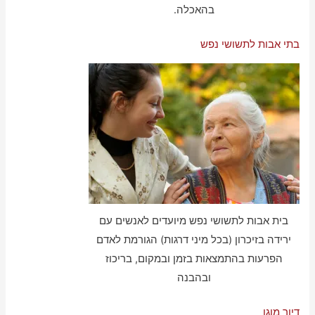
בהאכלה.
בתי אבות לתשושי נפש
בית אבות לתשושי נפש מיועדים לאנשים עם
ירידה בזיכרון (בכל מיני דרגות) הגורמת לאדם
הפרעות בהתמצאות בזמן ובמקום, בריכוז
ובהבנה
דיור מוגן