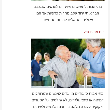
בתי אבות לתשושים מיועדים לאנשים שמצבם
הבריאותי ירוד עקב מחלות כרוניות אך הם
צלולים ומסוגלים להינות מהחיים.
בית אבות סיעודי
בתי אבות סיעודיים מיועדים לאנשים שמרותקים
למיטה או כיסא גלגלים, לא שולטים על הסוגרים
וזקוקים לעזרה מלאה ברחצה הלבשה ולעיתים