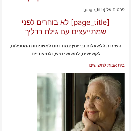
פרטים על [page_title]
[page_title] לא בוחרים לפני
שמתייעצים עם גילת רדליך
השירות ללא עלות ובייעוץ צמוד וחם למשפחות המטפלות,
לקשישים, לתשושי נפש, ולסיעודיים.
בית אבות לתשושים